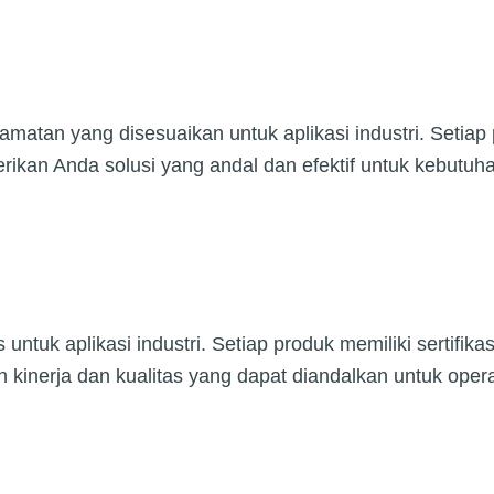
matan yang disesuaikan untuk aplikasi industri. Setiap p
rikan Anda solusi yang andal dan efektif untuk kebutuh
ntuk aplikasi industri. Setiap produk memiliki sertifik
kinerja dan kualitas yang dapat diandalkan untuk oper