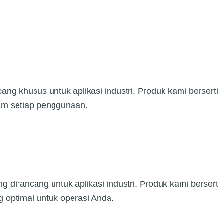
cang khusus untuk aplikasi industri. Produk kami berser
lam setiap penggunaan.
g dirancang untuk aplikasi industri. Produk kami berser
g optimal untuk operasi Anda.