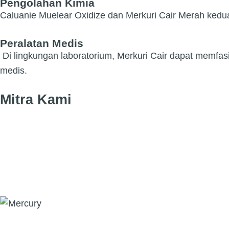
Pengolahan Kimia
Caluanie Muelear Oxidize dan Merkuri Cair Merah kedua
Peralatan Medis
Di lingkungan laboratorium, Merkuri Cair dapat memfas
medis.
Mitra Kami