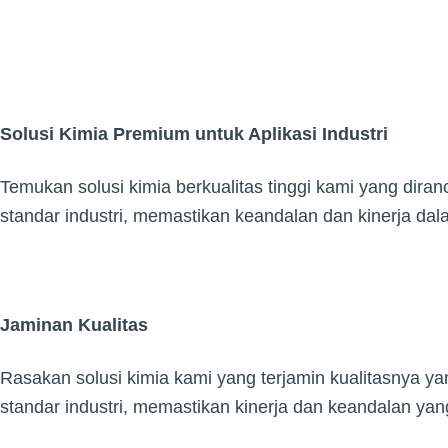
Solusi Kimia Premium untuk Aplikasi Industri
Temukan solusi kimia berkualitas tinggi kami yang diran
standar industri, memastikan keandalan dan kinerja da
Jaminan Kualitas
Rasakan solusi kimia kami yang terjamin kualitasnya yan
standar industri, memastikan kinerja dan keandalan yan