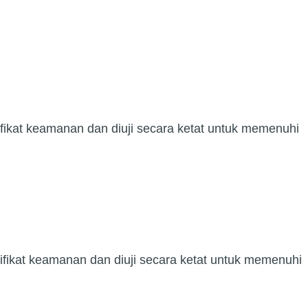
tifikat keamanan dan diuji secara ketat untuk memenuhi
tifikat keamanan dan diuji secara ketat untuk memenuhi