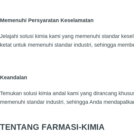
Memenuhi Persyaratan Keselamatan
Jelajahi solusi kimia kami yang memenuhi standar kesela
ketat untuk memenuhi standar industri, sehingga membe
Keandalan
Temukan solusi kimia andal kami yang dirancang khusus u
memenuhi standar industri, sehingga Anda mendapatkan 
TENTANG FARMASI-KIMIA