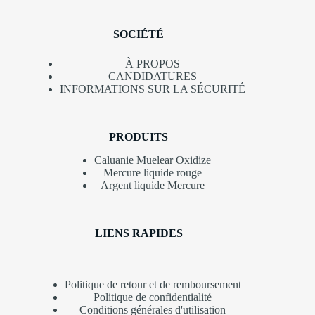
SOCIÉTÉ
À PROPOS
CANDIDATURES
INFORMATIONS SUR LA SÉCURITÉ
PRODUITS
Caluanie Muelear Oxidize
Mercure liquide rouge
Argent liquide Mercure
LIENS RAPIDES
Politique de retour et de remboursement
Politique de confidentialité
Conditions générales d'utilisation