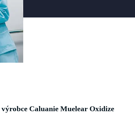
výrobce Caluanie Muelear Oxidize