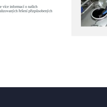
e více informací o našich
ializovaných řešení přizpůsobených