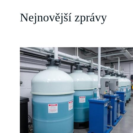
Nejnovější zprávy