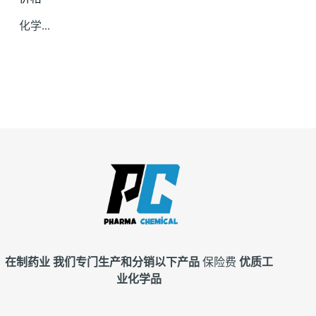
化学...
在制药业
我们专门生产和分销以下产品
保险费
优质工
业化学品