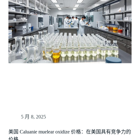
5 月 8, 2025
美国 Caluanie muelear oxidize 价格：在美国具有竞争力的
价格