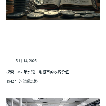
5 月 14, 2025
探索 1942 年水银一角银币的收藏价值
1942 年的丝绸之路