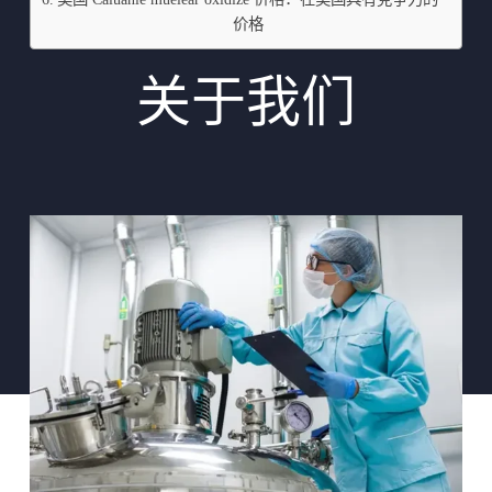
价格
关于我们