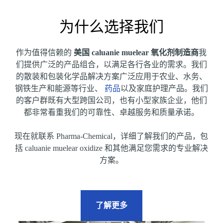
为什么选择我们
作为值得信赖的
美国 caluanie muelear 氧化剂制造商
我
们提供广泛的产品组合，以满足各行各业的需求。我们
的散装和包装化学品解决方案广泛应用于农业、水务、
钢铁生产和能源等行业、
药品
以及家庭护理产品。我们
的客户群既有大型跨国公司，也有小型家族企业，他们
都非常看重我们的可靠性、卓越服务和质量承诺。
现在就联系 Pharma-Chemical，详细了解我们的产品，包
括 caluanie muelear oxidize 和其他满足您需求的专业解决
方案。
了解更多