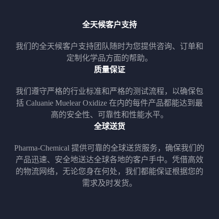
全天候客户支持
我们的全天候客户支持团队随时为您提供咨询、订单和
定制化学品方面的帮助。
质量保证
我们遵守严格的行业标准和严格的测试流程，以确保包
括 Caluanie Muelear Oxidize 在内的每件产品都能达到最
高的安全性、可靠性和性能水平。
全球送货
Pharma-Chemical 提供可靠的全球送货服务，确保我们的
产品迅速、安全地送达全球各地的客户手中。凭借高效
的物流网络，无论您身在何处，我们都能保证根据您的
需求及时发货。