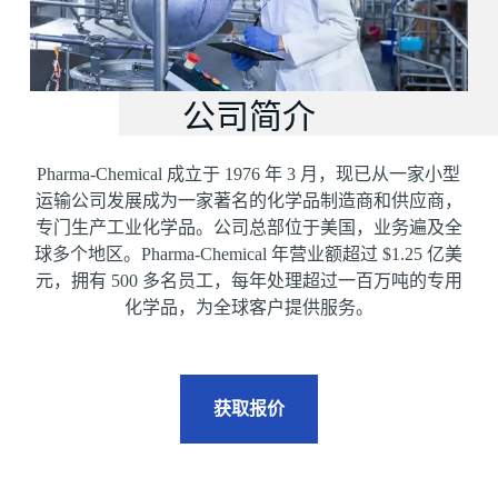
公司简介
Pharma-Chemical 成立于 1976 年 3 月，现已从一家小型
运输公司发展成为一家著名的化学品制造商和供应商，
专门生产工业化学品。公司总部位于美国，业务遍及全
球多个地区。Pharma-Chemical 年营业额超过 $1.25 亿美
元，拥有 500 多名员工，每年处理超过一百万吨的专用
化学品，为全球客户提供服务。
获取报价