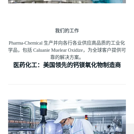
我们的工作
Pharma-Chemical 生产并向各行各业供应高品质的工业化
学品，包括 Caluanie Muelear Oxidize，为全球客户提供可
靠的解决方案。
医药化工：美国领先的钙镁氧化物制造商