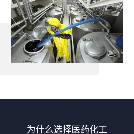
为什么选择医药化工