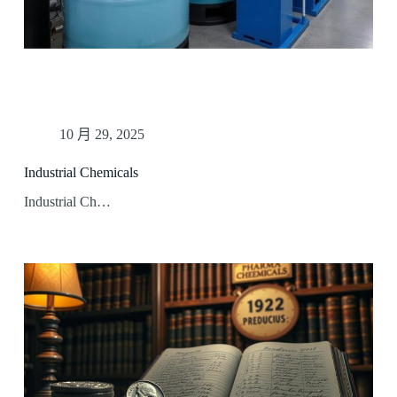
10 月 29, 2025
Industrial Chemicals
Industrial Ch…