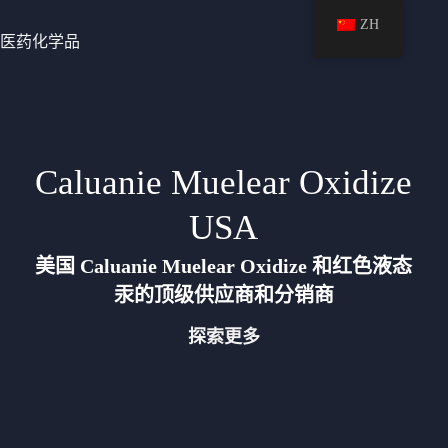
ZH
医药化学品
Caluanie Muelear Oxidize
USA
美国 Caluanie Muelear Oxidize 和红色液态
汞的顶级供应商和分销商
探索更多