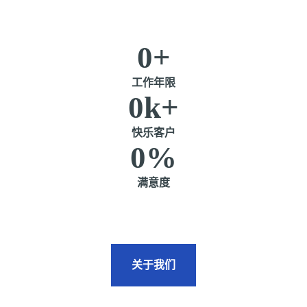
0
+
工作年限
0
k+
快乐客户
0
%
满意度
关于我们