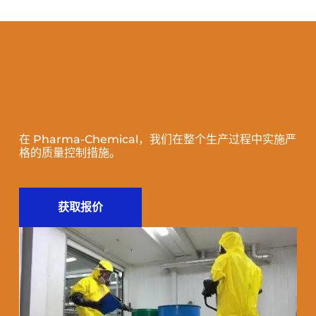
在 Pharma-Chemical，我们在整个生产过程中实施严
格的质量控制措施。
获取报价