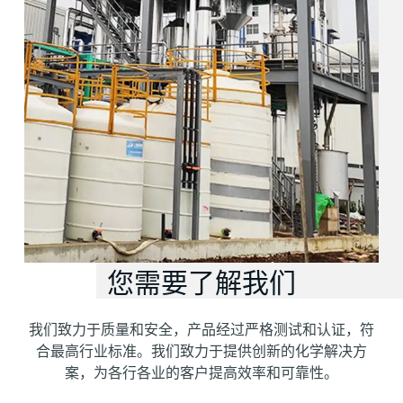
您需要了解我们
我们致力于质量和安全，产品经过严格测试和认证，符
合最高行业标准。我们致力于提供创新的化学解决方
案，为各行各业的客户提高效率和可靠性。