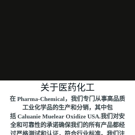
关于医药化工
在 Pharma-Chemical，我们专门从事高品质
工业化学品的生产和分销，其中包
括
Caluanie Muelear Oxidize USA
.我们对安
全和可靠性的承诺确保我们的所有产品都经
过严格测试和认证，符合行业标准。我们注