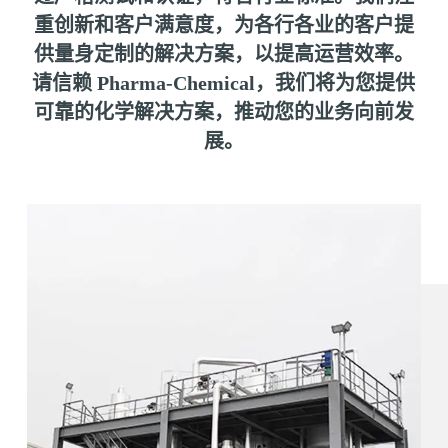
重创新和客户满意度，为各行各业的客户提
供量身定制的解决方案，以提高运营效率。
请信赖 Pharma-Chemical，我们将为您提供
可靠的化学解决方案，推动您的业务向前发
展。