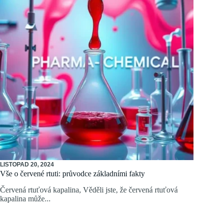
LISTOPAD 20, 2024
Vše o červené rtuti: průvodce základními fakty
Červená rtuťová kapalina, Věděli jste, že červená rtuťová
kapalina může...