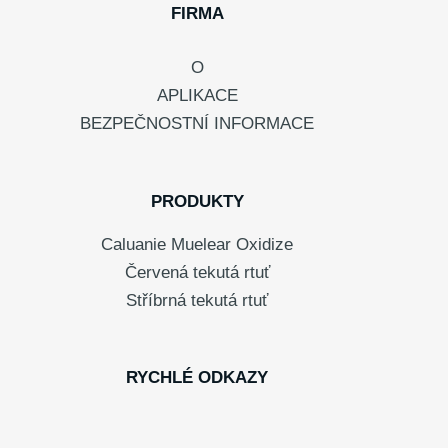
FIRMA
O
APLIKACE
BEZPEČNOSTNÍ INFORMACE
PRODUKTY
Caluanie Muelear Oxidize
Červená tekutá rtuť
Stříbrná tekutá rtuť
RYCHLÉ ODKAZY