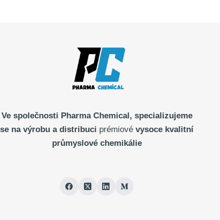
Ve společnosti Pharma
Chemical, specializujeme
se na výrobu a distribuci
prémiové
vysoce kvalitní
průmyslové chemikálie