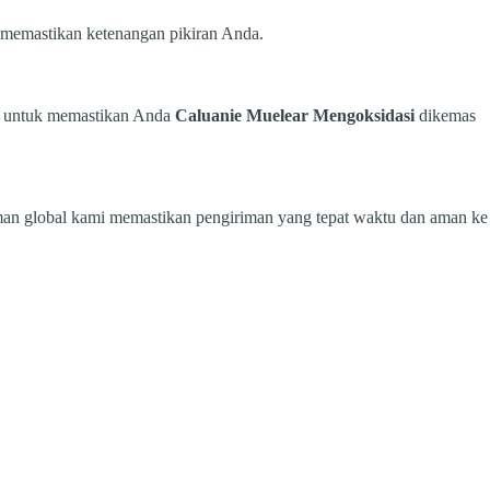
i, memastikan ketenangan pikiran Anda.
at untuk memastikan Anda
Caluanie Muelear Mengoksidasi
dikemas
man global kami memastikan pengiriman yang tepat waktu dan aman ke