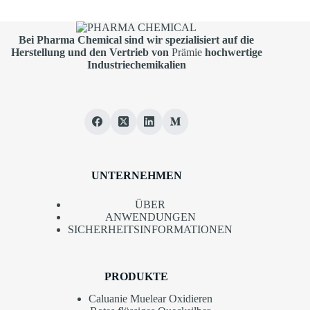
Bei Pharma
Chemical sind wir spezialisiert auf die
Herstellung und den Vertrieb von
Prämie
hochwertige
Industriechemikalien
UNTERNEHMEN
ÜBER
ANWENDUNGEN
SICHERHEITSINFORMATIONEN
PRODUKTE
Caluanie Muelear Oxidieren