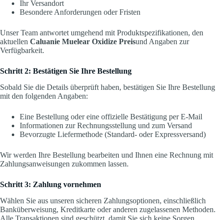
Ihr Versandort
Besondere Anforderungen oder Fristen
Unser Team antwortet umgehend mit Produktspezifikationen, den
aktuellen
Caluanie Muelear Oxidize Preis
und Angaben zur
Verfügbarkeit.
Schritt 2: Bestätigen Sie Ihre Bestellung
Sobald Sie die Details überprüft haben, bestätigen Sie Ihre Bestellung
mit den folgenden Angaben:
Eine Bestellung oder eine offizielle Bestätigung per E-Mail
Informationen zur Rechnungsstellung und zum Versand
Bevorzugte Liefermethode (Standard- oder Expressversand)
Wir werden Ihre Bestellung bearbeiten und Ihnen eine Rechnung mit
Zahlungsanweisungen zukommen lassen.
Schritt 3: Zahlung vornehmen
Wählen Sie aus unseren sicheren Zahlungsoptionen, einschließlich
Banküberweisung, Kreditkarte oder anderen zugelassenen Methoden.
Alle Transaktionen sind geschützt, damit Sie sich keine Sorgen