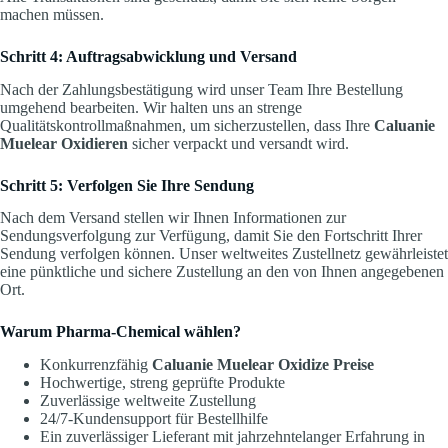
machen müssen.
Schritt 4: Auftragsabwicklung und Versand
Nach der Zahlungsbestätigung wird unser Team Ihre Bestellung
umgehend bearbeiten. Wir halten uns an strenge
Qualitätskontrollmaßnahmen, um sicherzustellen, dass Ihre
Caluanie
Muelear Oxidieren
sicher verpackt und versandt wird.
Schritt 5: Verfolgen Sie Ihre Sendung
Nach dem Versand stellen wir Ihnen Informationen zur
Sendungsverfolgung zur Verfügung, damit Sie den Fortschritt Ihrer
Sendung verfolgen können. Unser weltweites Zustellnetz gewährleistet
eine pünktliche und sichere Zustellung an den von Ihnen angegebenen
Ort.
Warum Pharma-Chemical wählen?
Konkurrenzfähig
Caluanie Muelear Oxidize Preise
Hochwertige, streng geprüfte Produkte
Zuverlässige weltweite Zustellung
24/7-Kundensupport für Bestellhilfe
Ein zuverlässiger Lieferant mit jahrzehntelanger Erfahrung in