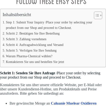
Inhaltsübersicht
Step 1: Submit Your Inquiry /Place your order by selecting your
product from our Shop and proceed to Checkout.
Schritt 2: Bestätigen Sie Ihre Bestellung
Schritt 3: Zahlung vornehmen
Schritt 4: Auftragsabwicklung und Versand
Schritt 5: Verfolgen Sie Ihre Sendung
Warum Pharma-Chemical wählen?
Kontaktieren Sie uns und bestellen Sie jetzt
Schritt 1: Senden Sie Ihre Anfrage
/Place your order by selecting
your product from our Shop and proceed to Checkout.
Kontaktieren Sie uns über unsere offizielle Website, per E-Mail oder
über unsere Kundendienst-Hotline, um Produktdetails und Preise
anzufordern. Bitte geben Sie unbedingt an:
Ihre gewünschte Menge an
Caluanie Muelear Oxidieren