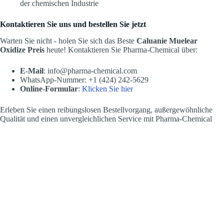
der chemischen Industrie
Kontaktieren Sie uns und bestellen Sie jetzt
Warten Sie nicht - holen Sie sich das Beste
Caluanie Muelear
Oxidize Preis
heute! Kontaktieren Sie Pharma-Chemical über:
E-Mail
: info@pharma-chemical.com
WhatsApp-Nummer: +1 (424) 242-5629
Online-Formular
:
Klicken Sie hier
Erleben Sie einen reibungslosen Bestellvorgang, außergewöhnliche
Qualität und einen unvergleichlichen Service mit Pharma-Chemical