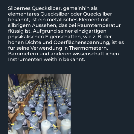
Silbernes Quecksilber, gemeinhin als
elementares Quecksilber oder Quecksilber
bekannt, ist ein metallisches Element mit
silbrigem Aussehen, das bei Raumtemperatur
flüssig ist. Aufgrund seiner einzigartigen
physikalischen Eigenschaften, wie z. B. der
hohen Dichte und Oberflächenspannung, ist es
für seine Verwendung in Thermometern,
Barometern und anderen wissenschaftlichen
Instrumenten weithin bekannt.