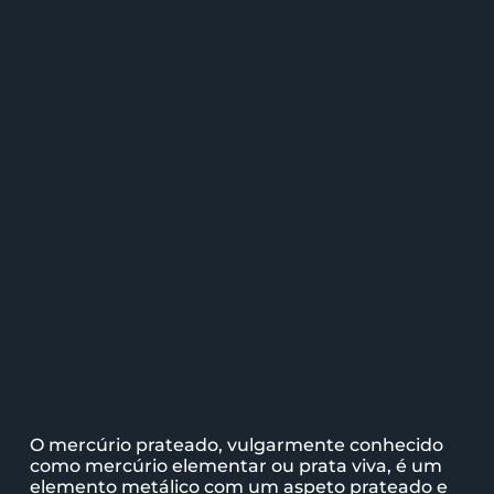
O mercúrio prateado, vulgarmente conhecido
como mercúrio elementar ou prata viva, é um
elemento metálico com um aspeto prateado e