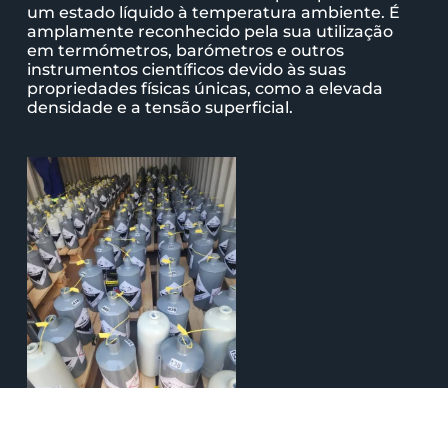
um estado líquido à temperatura ambiente. É
amplamente reconhecido pela sua utilização
em termómetros, barómetros e outros
instrumentos científicos devido às suas
propriedades físicas únicas, como a elevada
densidade e a tensão superficial.