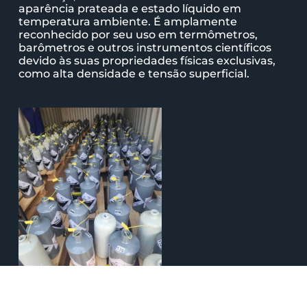
aparência prateada e estado líquido em
temperatura ambiente. É amplamente
reconhecido por seu uso em termômetros,
barômetros e outros instrumentos científicos
devido às suas propriedades físicas exclusivas,
como alta densidade e tensão superficial.