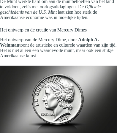
De Munt werkte hard om aan de muntbehoeften van het land
te voldoen, zelfs met oorlogsuitdagingen. De
Officiële
geschiedenis van de U.S. Mint
laat zien hoe sterk de
Amerikaanse economie was in moeilijke tijden.
Het ontwerp en de creatie van Mercury Dimes
Het ontwerp van de Mercury Dime, door
Adolph A.
Weinman
toont de artistieke en culturele waarden van zijn tijd.
Het is niet alleen een waardevolle munt, maar ook een stukje
Amerikaanse kunst.