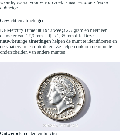
waarde, vooral voor wie op zoek is naar
waarde zilveren
dubbeltje
.
Gewicht en afmetingen
De Mercury Dime uit 1942 weegt 2,5 gram en heeft een
diameter van 17,9 mm. Hij is 1,35 mm dik. Deze
nauwkeurige afmetingen
helpen de munt te identificeren en
de staat ervan te controleren. Ze helpen ook om de munt te
onderscheiden van andere munten.
Ontwerpelementen en functies