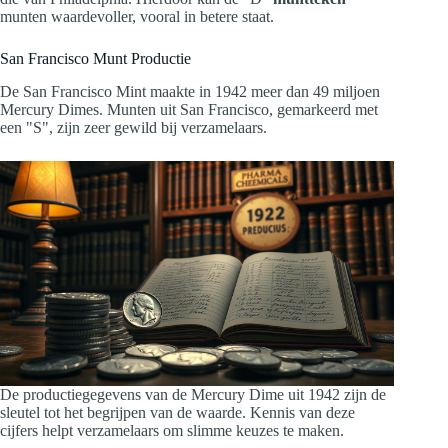
munten waardevoller, vooral in betere staat.
San Francisco Munt Productie
De San Francisco Mint maakte in 1942 meer dan 49 miljoen
Mercury Dimes. Munten uit San Francisco, gemarkeerd met
een "S", zijn zeer gewild bij verzamelaars.
De productiegegevens van de Mercury Dime uit 1942 zijn de
sleutel tot het begrijpen van de waarde. Kennis van deze
cijfers helpt verzamelaars om slimme keuzes te maken.