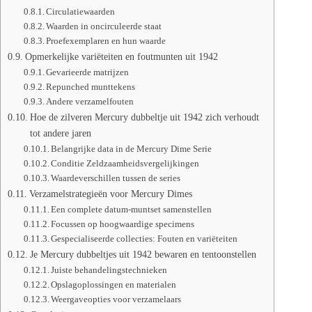
Circulatiewaarden
Waarden in oncirculeerde staat
Proefexemplaren en hun waarde
Opmerkelijke variëteiten en foutmunten uit 1942
Gevarieerde matrijzen
Repunched munttekens
Andere verzamelfouten
Hoe de zilveren Mercury dubbeltje uit 1942 zich verhoudt
tot andere jaren
Belangrijke data in de Mercury Dime Serie
Conditie Zeldzaamheidsvergelijkingen
Waardeverschillen tussen de series
Verzamelstrategieën voor Mercury Dimes
Een complete datum-muntset samenstellen
Focussen op hoogwaardige specimens
Gespecialiseerde collecties: Fouten en variëteiten
Je Mercury dubbeltjes uit 1942 bewaren en tentoonstellen
Juiste behandelingstechnieken
Opslagoplossingen en materialen
Weergaveopties voor verzamelaars