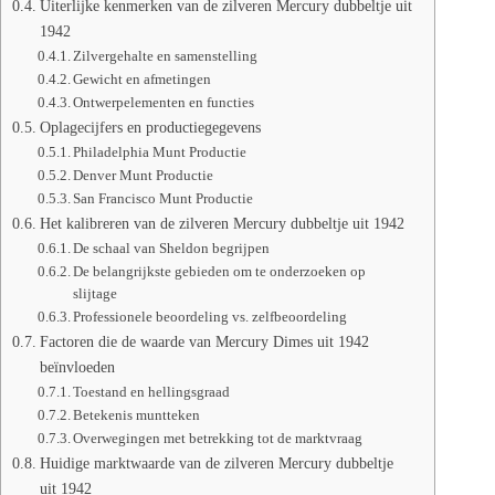
Uiterlijke kenmerken van de zilveren Mercury dubbeltje uit
1942
Zilvergehalte en samenstelling
Gewicht en afmetingen
Ontwerpelementen en functies
Oplagecijfers en productiegegevens
Philadelphia Munt Productie
Denver Munt Productie
San Francisco Munt Productie
Het kalibreren van de zilveren Mercury dubbeltje uit 1942
De schaal van Sheldon begrijpen
De belangrijkste gebieden om te onderzoeken op
slijtage
Professionele beoordeling vs. zelfbeoordeling
Factoren die de waarde van Mercury Dimes uit 1942
beïnvloeden
Toestand en hellingsgraad
Betekenis muntteken
Overwegingen met betrekking tot de marktvraag
Huidige marktwaarde van de zilveren Mercury dubbeltje
uit 1942