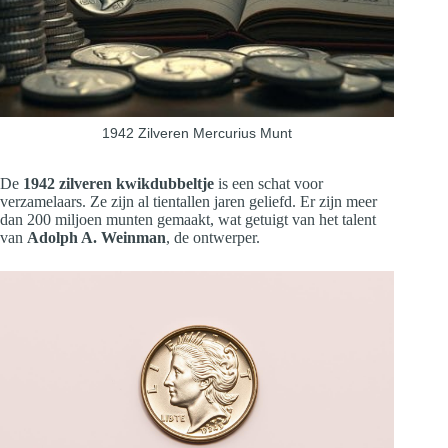
1942 Zilveren Mercurius Munt
De
1942 zilveren kwikdubbeltje
is een schat voor
verzamelaars. Ze zijn al tientallen jaren geliefd. Er zijn meer
dan 200 miljoen munten gemaakt, wat getuigt van het talent
van
Adolph A. Weinman
, de ontwerper.