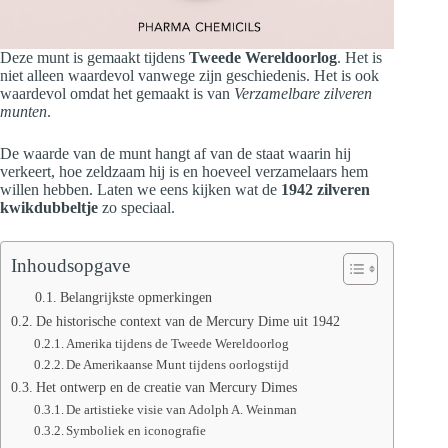
Deze munt is gemaakt tijdens
Tweede Wereldoorlog
. Het is
niet alleen waardevol vanwege zijn geschiedenis. Het is ook
waardevol omdat het gemaakt is van
Verzamelbare zilveren
munten
.
De waarde van de munt hangt af van de staat waarin hij
verkeert, hoe zeldzaam hij is en hoeveel verzamelaars hem
willen hebben. Laten we eens kijken wat de
1942 zilveren
kwikdubbeltje
zo speciaal.
Inhoudsopgave
Belangrijkste opmerkingen
De historische context van de Mercury Dime uit 1942
Amerika tijdens de Tweede Wereldoorlog
De Amerikaanse Munt tijdens oorlogstijd
Het ontwerp en de creatie van Mercury Dimes
De artistieke visie van Adolph A. Weinman
Symboliek en iconografie