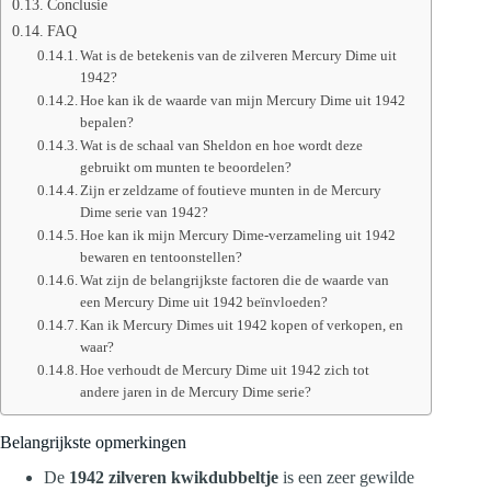
Conclusie
FAQ
Wat is de betekenis van de zilveren Mercury Dime uit
1942?
Hoe kan ik de waarde van mijn Mercury Dime uit 1942
bepalen?
Wat is de schaal van Sheldon en hoe wordt deze
gebruikt om munten te beoordelen?
Zijn er zeldzame of foutieve munten in de Mercury
Dime serie van 1942?
Hoe kan ik mijn Mercury Dime-verzameling uit 1942
bewaren en tentoonstellen?
Wat zijn de belangrijkste factoren die de waarde van
een Mercury Dime uit 1942 beïnvloeden?
Kan ik Mercury Dimes uit 1942 kopen of verkopen, en
waar?
Hoe verhoudt de Mercury Dime uit 1942 zich tot
andere jaren in de Mercury Dime serie?
Belangrijkste opmerkingen
De
1942 zilveren kwikdubbeltje
is een zeer gewilde