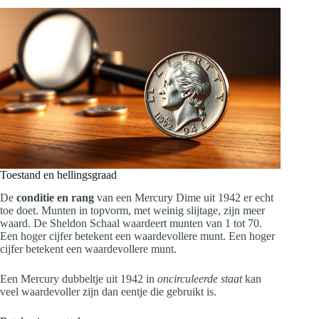
Toestand en hellingsgraad
De
conditie en rang
van een Mercury Dime uit 1942 er echt
toe doet. Munten in topvorm, met weinig slijtage, zijn meer
waard. De Sheldon Schaal waardeert munten van 1 tot 70.
Een hoger cijfer betekent een waardevollere munt. Een hoger
cijfer betekent een waardevollere munt.
Een Mercury dubbeltje uit 1942 in
oncirculeerde staat
kan
veel waardevoller zijn dan eentje die gebruikt is.