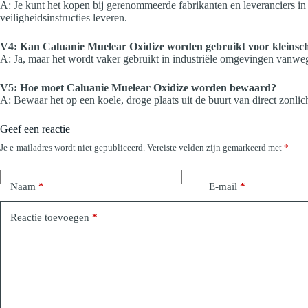
A: Je kunt het kopen bij gerenommeerde fabrikanten en leveranciers in
veiligheidsinstructies leveren.
V4: Kan Caluanie Muelear Oxidize worden gebruikt voor kleinsch
A: Ja, maar het wordt vaker gebruikt in industriële omgevingen vanweg
V5: Hoe moet Caluanie Muelear Oxidize worden bewaard?
A: Bewaar het op een koele, droge plaats uit de buurt van direct zonlic
Geef een reactie
Je e-mailadres wordt niet gepubliceerd.
Vereiste velden zijn gemarkeerd met
*
Naam
*
E-mail
*
Reactie toevoegen
*