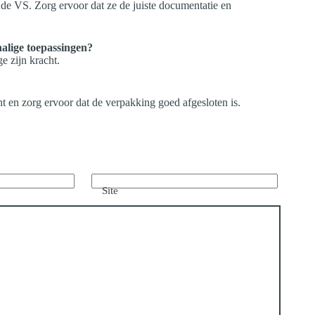
 de VS. Zorg ervoor dat ze de juiste documentatie en
alige toepassingen?
e zijn kracht.
ht en zorg ervoor dat de verpakking goed afgesloten is.
Site