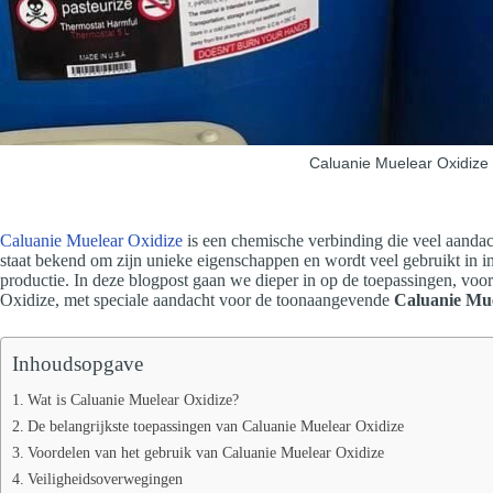
Caluanie Muelear Oxidize 
Caluanie Muelear Oxidize
is een chemische verbinding die veel aandach
staat bekend om zijn unieke eigenschappen en wordt veel gebruikt in 
productie. In deze blogpost gaan we dieper in op de toepassingen, vo
Oxidize, met speciale aandacht voor de toonaangevende
Caluanie Mue
Inhoudsopgave
Wat is Caluanie Muelear Oxidize?
De belangrijkste toepassingen van Caluanie Muelear Oxidize
Voordelen van het gebruik van Caluanie Muelear Oxidize
Veiligheidsoverwegingen