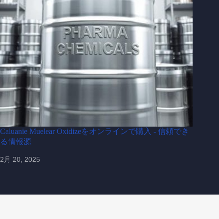
Caluanie Muelear Oxidizeをオンラインで購入 - 信頼でき
る情報源
2月 20, 2025