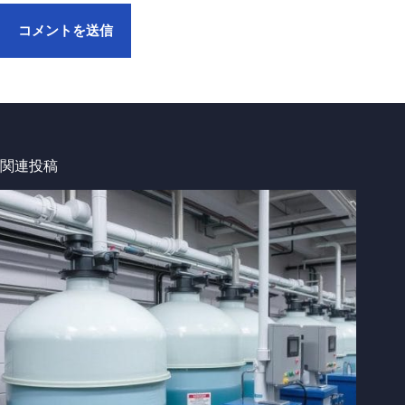
コメントを送信
関連投稿