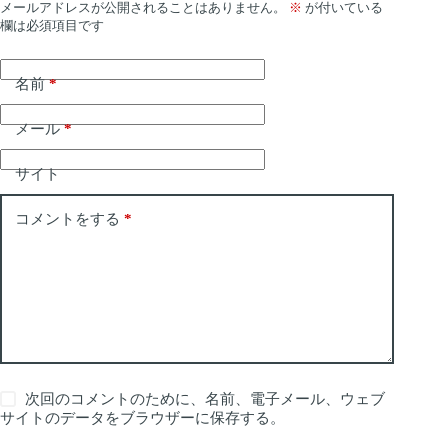
メールアドレスが公開されることはありません。
※
が付いている
欄は必須項目です
名前
*
メール
*
サイト
コメントをする
*
次回のコメントのために、名前、電子メール、ウェブ
サイトのデータをブラウザーに保存する。