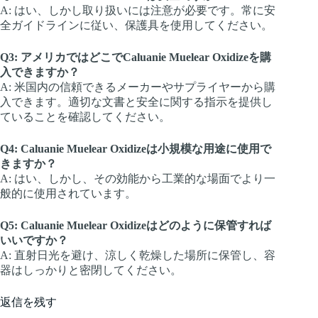
A: はい、しかし取り扱いには注意が必要です。常に安
全ガイドラインに従い、保護具を使用してください。
Q3: アメリカではどこでCaluanie Muelear Oxidizeを購
入できますか？
A: 米国内の信頼できるメーカーやサプライヤーから購
入できます。適切な文書と安全に関する指示を提供し
ていることを確認してください。
Q4: Caluanie Muelear Oxidizeは小規模な用途に使用で
きますか？
A: はい、しかし、その効能から工業的な場面でより一
般的に使用されています。
Q5: Caluanie Muelear Oxidizeはどのように保管すれば
いいですか？
A: 直射日光を避け、涼しく乾燥した場所に保管し、容
器はしっかりと密閉してください。
返信を残す