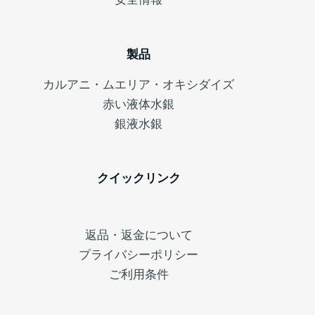
製品
カルアニ・ムエリア・オキシダイズ
赤い液体水銀
銀液水銀
クイックリンク
返品・返金について
プライバシーポリシー
ご利用条件