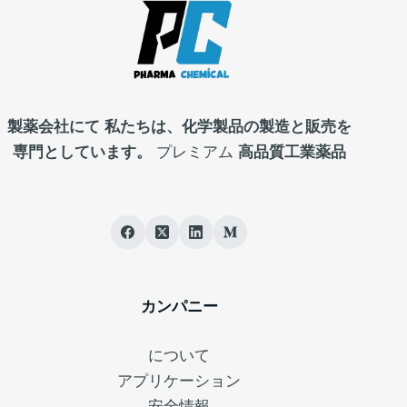
製薬会社にて
私たちは、化学製品の製造と販売を
専門としています。
プレミアム
高品質工業薬品
カンパニー
について
アプリケーション
安全情報