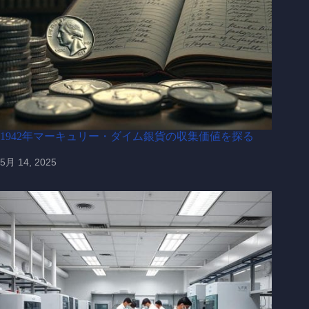
1942年マーキュリー・ダイム銀貨の収集価値を探る
5月 14, 2025