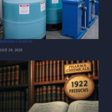
Industrial Chemicals
10月 29, 2025