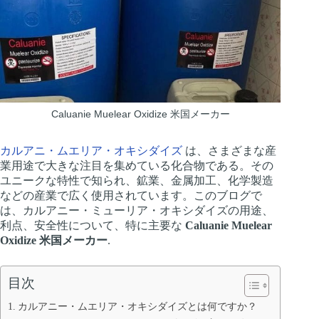
Caluanie Muelear Oxidize 米国メーカー
カルアニ・ムエリア・オキシダイズ
は、さまざまな産
業用途で大きな注目を集めている化合物である。その
ユニークな特性で知られ、鉱業、金属加工、化学製造
などの産業で広く使用されています。このブログで
は、カルアニー・ミューリア・オキシダイズの用途、
利点、安全性について、特に主要な
Caluanie Muelear
Oxidize 米国メーカー
.
目次
カルアニー・ムエリア・オキシダイズとは何ですか？