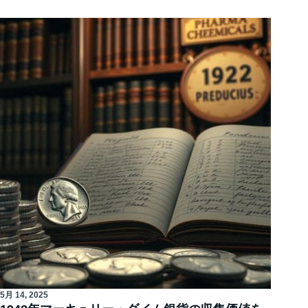
5月 14, 2025