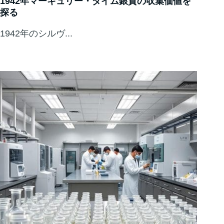
1942年マーキュリー・ダイム銀貨の収集価値を
探る
1942年のシルヴ...