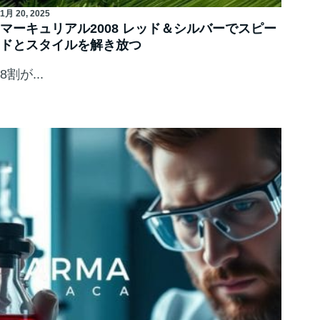
1月 20, 2025
マーキュリアル2008 レッド＆シルバーでスピー
ドとスタイルを解き放つ
8割が...