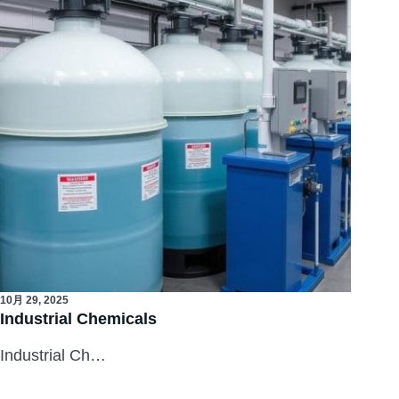
10月 29, 2025
Industrial Chemicals
Industrial Ch…