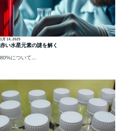
1月 14, 2025
赤い水星元素の謎を解く
80%について...