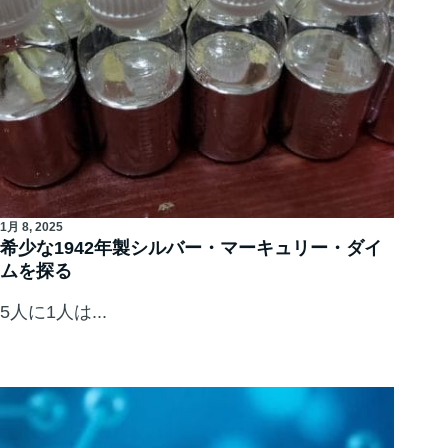
1月 8, 2025
希少な1942年製シルバー・マーキュリー・ダイ
ムを探る
5人に1人は...