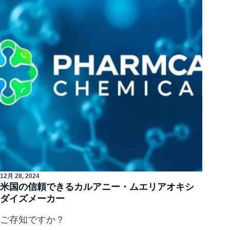
12月 28, 2024
米国の信頼できるカルアニー・ムエリアオキシ
ダイズメーカー
ご存知ですか？