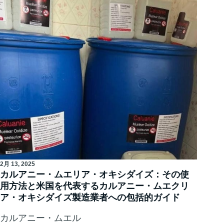
2月 13, 2025
カルアニー・ムエリア・オキシダイズ：その使
用方法と米国を代表するカルアニー・ムエクリ
ア・オキシダイズ製造業者への包括的ガイド
カルアニー・ムエル