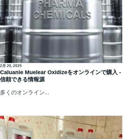
2月 20, 2025
Caluanie Muelear Oxidizeをオンラインで購入 -
信頼できる情報源
多くのオンライン...