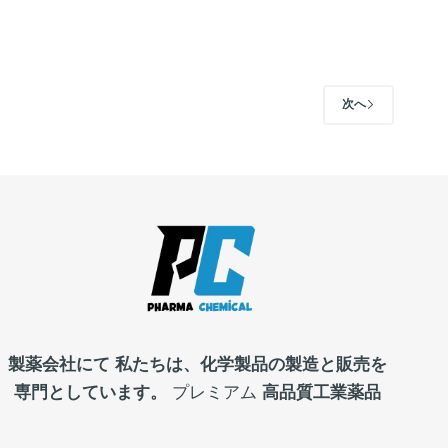
次へ
製薬会社にて
私たちは、化学製品の製造と販売を
専門としています。
プレミアム
高品質工業薬品