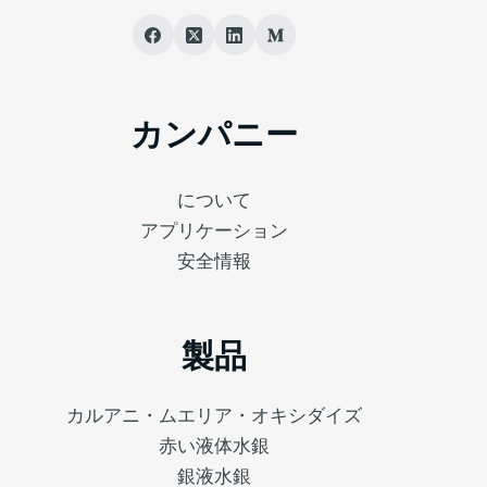
カンパニー
について
アプリケーション
安全情報
製品
カルアニ・ムエリア・オキシダイズ
赤い液体水銀
銀液水銀