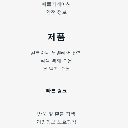
애플리케이션
안전 정보
제품
칼루아니 무엘레어 산화
적색 액체 수은
은 액체 수은
빠른 링크
반품 및 환불 정책
개인정보 보호정책