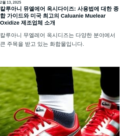
2월 13, 2025
칼루아니 뮤엘에어 옥시다이즈: 사용법에 대한 종
합 가이드와 미국 최고의 Caluanie Muelear
Oxidize 제조업체 소개
칼루아니 무엘레어 옥시디즈는 다양한 분야에서
큰 주목을 받고 있는 화합물입니다.