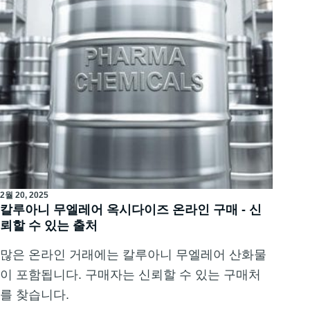
2월 20, 2025
칼루아니 무엘레어 옥시다이즈 온라인 구매 - 신
뢰할 수 있는 출처
많은 온라인 거래에는 칼루아니 무엘레어 산화물
이 포함됩니다. 구매자는 신뢰할 수 있는 구매처
를 찾습니다.