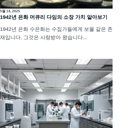
5월 14, 2025
1942년 은화 머큐리 다임의 소장 가치 알아보기
1942년 은화 수은화는 수집가들에게 보물 같은 존
재입니다. 그것은 사랑받아 왔습니다...