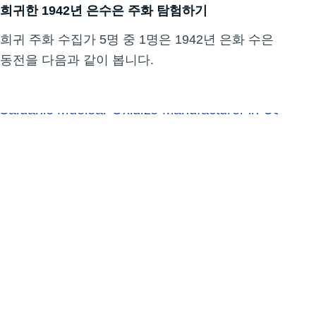
희귀한 1942년 은수은 주화 탐험하기
희귀 주화 수집가 5명 중 1명은 1942년 은화 수은
동전을 다음과 같이 봅니다.