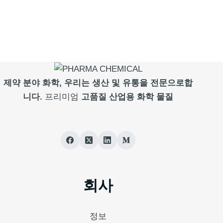
제약 분야
화학, 우리는 생산 및 유통을 전문으로합
니다.
프리미엄
고품질 산업용 화학 물질
회사
정보