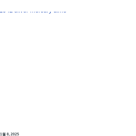
1월 8, 2025