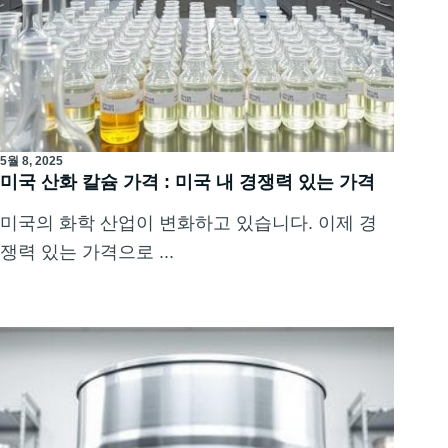
5월 8, 2025
미국 산화 칼슘 가격 : 미국 내 경쟁력 있는 가격
미국의 화학 산업이 변화하고 있습니다. 이제 경
쟁력 있는 가격으로 ...