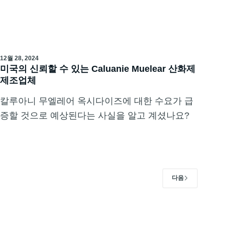
12월 28, 2024
미국의 신뢰할 수 있는 Caluanie Muelear 산화제
제조업체
칼루아니 무엘레어 옥시다이즈에 대한 수요가 급
증할 것으로 예상된다는 사실을 알고 계셨나요?
다음