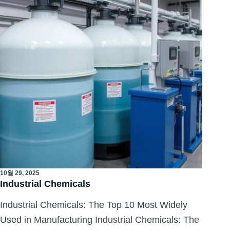
10월 29, 2025
Industrial Chemicals
Industrial Chemicals: The Top 10 Most Widely
Used in Manufacturing Industrial Chemicals: The