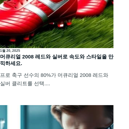
1월 20, 2025
머큐리얼 2008 레드와 실버로 속도와 스타일을 만
끽하세요.
프로 축구 선수의 80%가 머큐리얼 2008 레드와
실버 클리트를 선택....