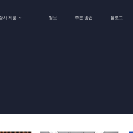
당사 제품
정보
주문 방법
블로그