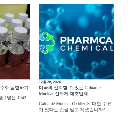
12월 28, 2024
은 주화 탐험하기
미국의 신뢰할 수 있는 Caluanie
Muelear 산화제 제조업체
 1명은 1942
Caluanie Muelear Oxidize에 대한 수요
가 있다는 것을 알고 계셨습니까?