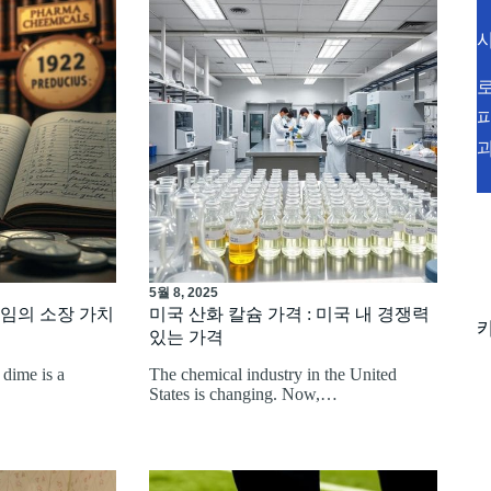
5월 8, 2025
다임의 소장 가치
미국 산화 칼슘 가격 : 미국 내 경쟁력
있는 가격
 dime is a
The chemical industry in the United
States is changing. Now,…