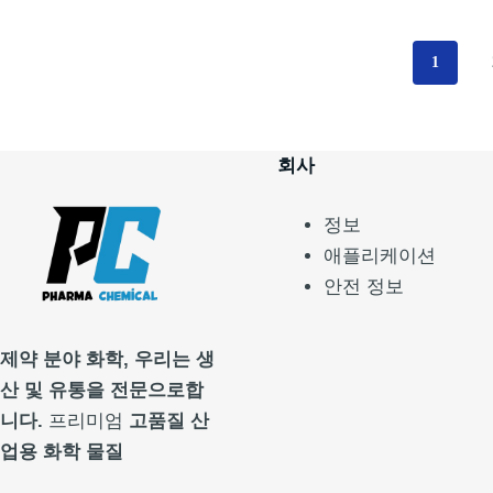
1
회사
정보
애플리케이션
안전 정보
제약 분야
화학, 우리는 생
산 및 유통을 전문으로합
니다.
프리미엄
고품질 산
업용 화학 물질