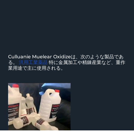
Culluanie Muelear Oxidizeは、次のような製品であ
る。
汎用工業薬品
特に金属加工や精錬産業など、重作
業用途で主に使用される。