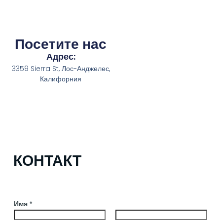
Посетите нас
Адрес:
3359 Sierra St, Лос-Анджелес,
Калифорния
КОНТАКТ
Имя
*