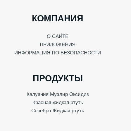
КОМПАНИЯ
О САЙТЕ
ПРИЛОЖЕНИЯ
ИНФОРМАЦИЯ ПО БЕЗОПАСНОСТИ
ПРОДУКТЫ
Калуания Муэлир Оксидиз
Красная жидкая ртуть
Серебро Жидкая ртуть