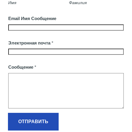
Имя
Фамилия
Email Имя Сообщение
Электронная почта
*
Сообщение
*
ОТПРАВИТЬ