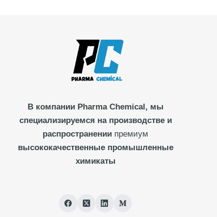
В компании Pharma
Chemical, мы
специализируемся на производстве и
распространении
премиум
высококачественные промышленные
химикаты