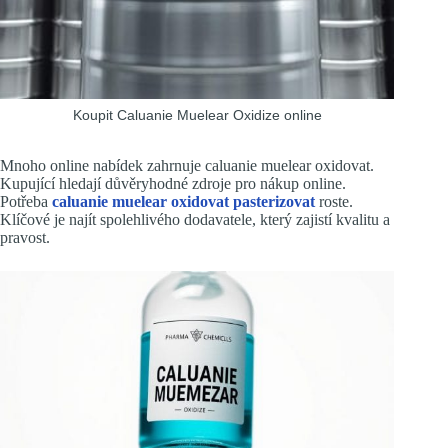
Koupit Caluanie Muelear Oxidize online
Mnoho online nabídek zahrnuje caluanie muelear oxidovat.
Kupující hledají důvěryhodné zdroje pro nákup online.
Potřeba
caluanie muelear oxidovat pasterizovat
roste.
Klíčové je najít spolehlivého dodavatele, který zajistí kvalitu a
pravost.