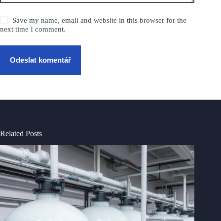
Save my name, email and website in this browser for the
next time I comment.
Odeslat komentář
Related Posts