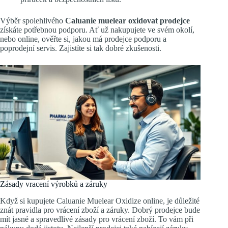
Výběr spolehlivého
Caluanie muelear oxidovat prodejce
získáte potřebnou podporu. Ať už nakupujete ve svém okolí,
nebo online, ověřte si, jakou má prodejce podporu a
poprodejní servis. Zajistíte si tak dobré zkušenosti.
Zásady vracení výrobků a záruky
Když si kupujete Caluanie Muelear Oxidize online, je důležité
znát pravidla pro vrácení zboží a záruky. Dobrý prodejce bude
mít jasné a spravedlivé zásady pro vrácení zboží. To vám při