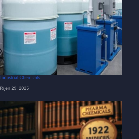
Industrial Chemicals
Říjen 29, 2025