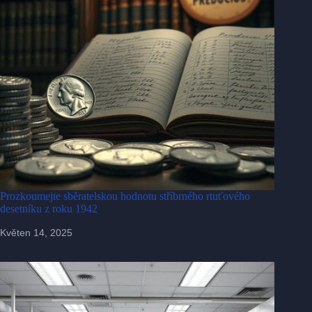
Prozkoumejte sběratelskou hodnotu stříbrného rtuťového
desetníku z roku 1942
Květen 14, 2025