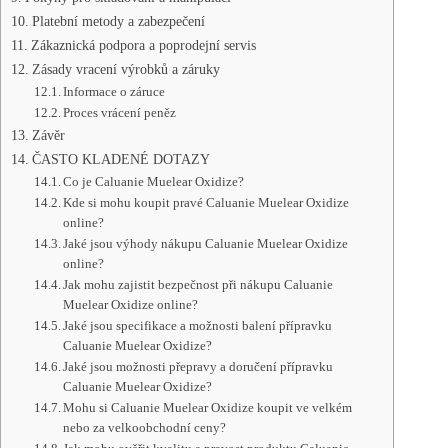
Platební metody a zabezpečení
Zákaznická podpora a poprodejní servis
Zásady vracení výrobků a záruky
Informace o záruce
Proces vrácení peněz
Závěr
ČASTO KLADENÉ DOTAZY
Co je Caluanie Muelear Oxidize?
Kde si mohu koupit pravé Caluanie Muelear Oxidize
online?
Jaké jsou výhody nákupu Caluanie Muelear Oxidize
online?
Jak mohu zajistit bezpečnost při nákupu Caluanie
Muelear Oxidize online?
Jaké jsou specifikace a možnosti balení přípravku
Caluanie Muelear Oxidize?
Jaké jsou možnosti přepravy a doručení přípravku
Caluanie Muelear Oxidize?
Mohu si Caluanie Muelear Oxidize koupit ve velkém
nebo za velkoobchodní ceny?