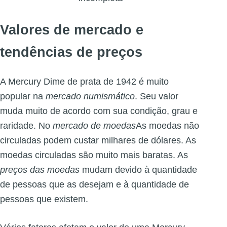
Valores de mercado e
tendências de preços
A Mercury Dime de prata de 1942 é muito
popular na
mercado numismático
. Seu valor
muda muito de acordo com sua condição, grau e
raridade. No
mercado de moedas
As moedas não
circuladas podem custar milhares de dólares. As
moedas circuladas são muito mais baratas. As
preços das moedas
mudam devido à quantidade
de pessoas que as desejam e à quantidade de
pessoas que existem.