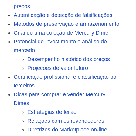
preços
Autenticação e detecção de falsificações
Métodos de preservação e armazenamento
Criando uma coleção de Mercury Dime
Potencial de investimento e análise de
mercado
Desempenho histórico dos preços
Projeções de valor futuro
Certificação profissional e classificação por
terceiros
Dicas para comprar e vender Mercury
Dimes
Estratégias de leilão
Relações com os revendedores
Diretrizes do Marketplace on-line