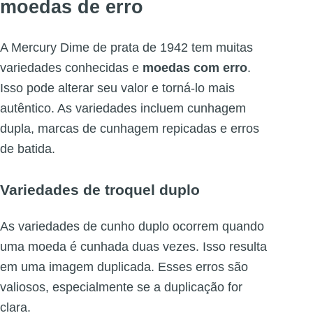
moedas de erro
A Mercury Dime de prata de 1942 tem muitas
variedades conhecidas e
moedas com erro
.
Isso pode alterar seu valor e torná-lo mais
autêntico. As variedades incluem cunhagem
dupla, marcas de cunhagem repicadas e erros
de batida.
Variedades de troquel duplo
As variedades de cunho duplo ocorrem quando
uma moeda é cunhada duas vezes. Isso resulta
em uma imagem duplicada. Esses erros são
valiosos, especialmente se a duplicação for
clara.