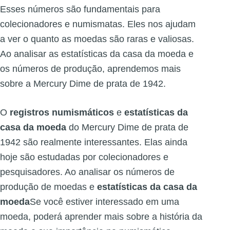
Esses números são fundamentais para
colecionadores e numismatas. Eles nos ajudam
a ver o quanto as moedas são raras e valiosas.
Ao analisar as estatísticas da casa da moeda e
os números de produção, aprendemos mais
sobre a Mercury Dime de prata de 1942.
O
registros numismáticos
e
estatísticas da
casa da moeda
do Mercury Dime de prata de
1942 são realmente interessantes. Elas ainda
hoje são estudadas por colecionadores e
pesquisadores. Ao analisar os números de
produção de moedas e
estatísticas da casa da
moeda
Se você estiver interessado em uma
moeda, poderá aprender mais sobre a história da