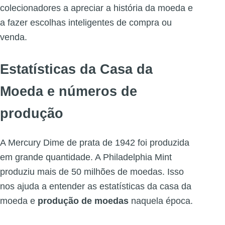
colecionadores a apreciar a história da moeda e
a fazer escolhas inteligentes de compra ou
venda.
Estatísticas da Casa da
Moeda e números de
produção
A Mercury Dime de prata de 1942 foi produzida
em grande quantidade. A Philadelphia Mint
produziu mais de 50 milhões de moedas. Isso
nos ajuda a entender as estatísticas da casa da
moeda e
produção de moedas
naquela época.