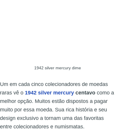
1942 silver mercury dime
Um em cada cinco colecionadores de moedas
raras vê o
1942 silver mercury
centavo
como a
melhor opção. Muitos estão dispostos a pagar
muito por essa moeda. Sua rica história e seu
design exclusivo a tornam uma das favoritas
entre colecionadores e numismatas.