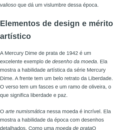
valioso
que dá um vislumbre dessa época.
Elementos de design e mérito
artístico
A Mercury Dime de prata de 1942 é um
excelente exemplo de
desenho da moeda
. Ela
mostra a habilidade artística da série Mercury
Dime. A frente tem um belo retrato da Liberdade.
O verso tem um fasces e um ramo de oliveira, o
que significa liberdade e paz.
O
arte numismática
nessa moeda é incrível. Ela
mostra a habilidade da época com desenhos
detalhados. Como uma
moeda de prata
O