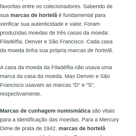
favoritas entre os colecionadores. Sabendo de
sua
marcas de hortelã
é fundamental para
verificar sua autenticidade e valor. Foram
produzidas moedas de três casas da moeda:
Filadélfia, Denver e São Francisco. Cada casa
da moeda tinha sua própria
marcas de hortelã
.
A casa da moeda da Filadélfia não usava uma
marca da casa da moeda. Mas Denver e São
Francisco usavam as marcas "D" e "S",
respectivamente.
Marcas de cunhagem numismática
são vitais
para a identificação das moedas. Para a Mercury
Dime de prata de 1942,
marcas de hortelã