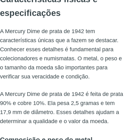
especificações
A Mercury Dime de prata de 1942 tem
características únicas que a fazem se destacar.
Conhecer esses detalhes é fundamental para
colecionadores e numismatas. O metal, o peso e
o tamanho da moeda são importantes para
verificar sua veracidade e condição.
A Mercury Dime de prata de 1942 é feita de prata
90% e cobre 10%. Ela pesa 2,5 gramas e tem
17,9 mm de diâmetro. Esses detalhes ajudam a
determinar a qualidade e o valor da moeda.
Composição e peso do metal