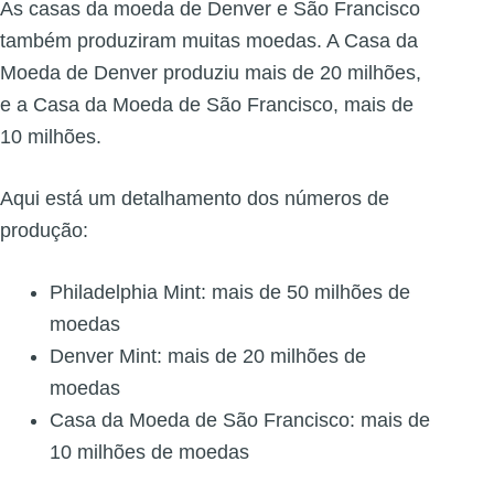
As casas da moeda de Denver e São Francisco
também produziram muitas moedas. A Casa da
Moeda de Denver produziu mais de 20 milhões,
e a Casa da Moeda de São Francisco, mais de
10 milhões.
Aqui está um detalhamento dos números de
produção:
Philadelphia Mint: mais de 50 milhões de
moedas
Denver Mint: mais de 20 milhões de
moedas
Casa da Moeda de São Francisco: mais de
10 milhões de moedas