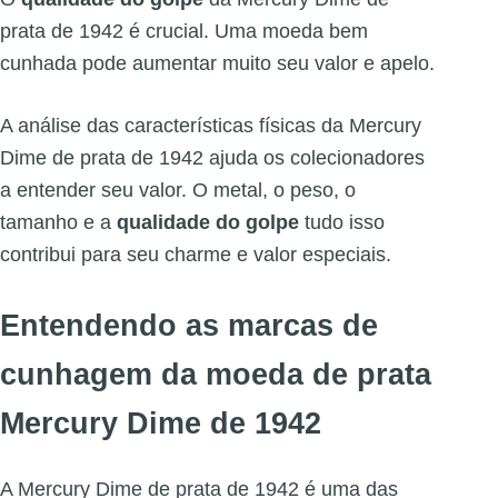
prata de 1942 é crucial. Uma moeda bem
cunhada pode aumentar muito seu valor e apelo.
A análise das características físicas da Mercury
Dime de prata de 1942 ajuda os colecionadores
a entender seu valor. O metal, o peso, o
tamanho e a
qualidade do golpe
tudo isso
contribui para seu charme e valor especiais.
Entendendo as marcas de
cunhagem da moeda de prata
Mercury Dime de 1942
A Mercury Dime de prata de 1942 é uma das