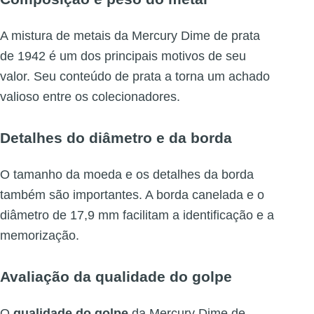
A mistura de metais da Mercury Dime de prata
de 1942 é um dos principais motivos de seu
valor. Seu conteúdo de prata a torna um achado
valioso entre os colecionadores.
Detalhes do diâmetro e da borda
O tamanho da moeda e os detalhes da borda
também são importantes. A borda canelada e o
diâmetro de 17,9 mm facilitam a identificação e a
memorização.
Avaliação da qualidade do golpe
O
qualidade do golpe
da Mercury Dime de