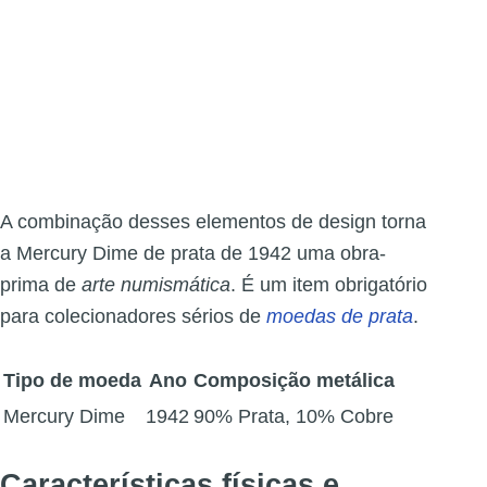
A combinação desses elementos de design torna
a Mercury Dime de prata de 1942 uma obra-
prima de
arte numismática
. É um item obrigatório
para colecionadores sérios de
moedas de prata
.
Tipo de moeda
Ano
Composição metálica
Mercury Dime
1942
90% Prata, 10% Cobre
Características físicas e