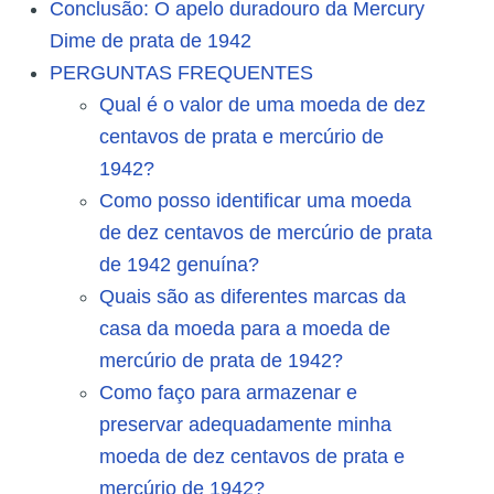
Conclusão: O apelo duradouro da Mercury
Dime de prata de 1942
PERGUNTAS FREQUENTES
Qual é o valor de uma moeda de dez
centavos de prata e mercúrio de
1942?
Como posso identificar uma moeda
de dez centavos de mercúrio de prata
de 1942 genuína?
Quais são as diferentes marcas da
casa da moeda para a moeda de
mercúrio de prata de 1942?
Como faço para armazenar e
preservar adequadamente minha
moeda de dez centavos de prata e
mercúrio de 1942?