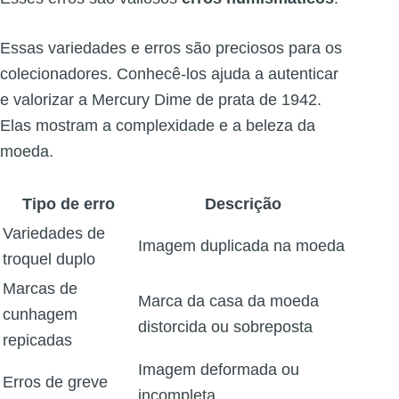
Essas variedades e erros são preciosos para os
colecionadores. Conhecê-los ajuda a autenticar
e valorizar a Mercury Dime de prata de 1942.
Elas mostram a complexidade e a beleza da
moeda.
Tipo de erro
Descrição
Variedades de
Imagem duplicada na moeda
troquel duplo
Marcas de
Marca da casa da moeda
cunhagem
distorcida ou sobreposta
repicadas
Imagem deformada ou
Erros de greve
incompleta