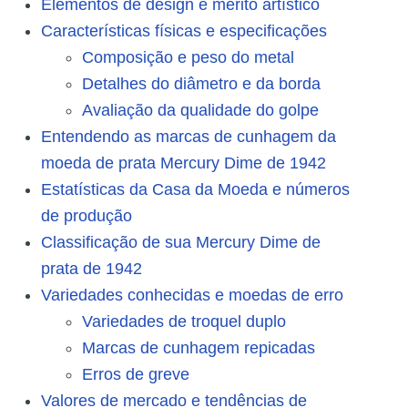
Elementos de design e mérito artístico
Características físicas e especificações
Composição e peso do metal
Detalhes do diâmetro e da borda
Avaliação da qualidade do golpe
Entendendo as marcas de cunhagem da
moeda de prata Mercury Dime de 1942
Estatísticas da Casa da Moeda e números
de produção
Classificação de sua Mercury Dime de
prata de 1942
Variedades conhecidas e moedas de erro
Variedades de troquel duplo
Marcas de cunhagem repicadas
Erros de greve
Valores de mercado e tendências de