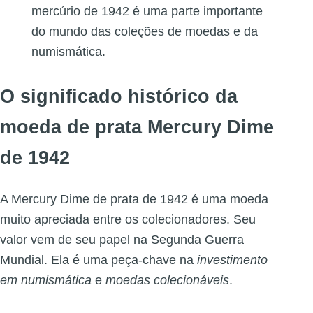
mercúrio de 1942 é uma parte importante
do mundo das coleções de moedas e da
numismática.
O significado histórico da
moeda de prata Mercury Dime
de 1942
A Mercury Dime de prata de 1942 é uma moeda
muito apreciada entre os colecionadores. Seu
valor vem de seu papel na Segunda Guerra
Mundial. Ela é uma peça-chave na
investimento
em numismática
e
moedas colecionáveis
.