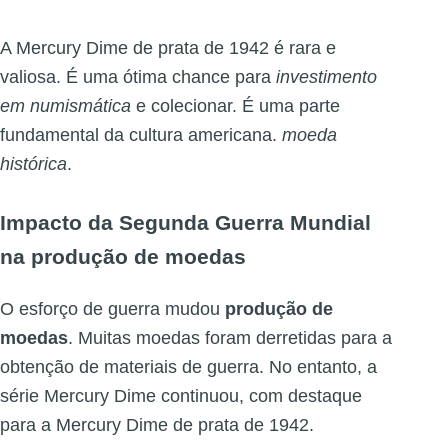
A Mercury Dime de prata de 1942 é rara e
valiosa. É uma ótima chance para
investimento
em numismática
e colecionar. É uma parte
fundamental da cultura americana.
moeda
histórica
.
Impacto da Segunda Guerra Mundial
na produção de moedas
O esforço de guerra mudou
produção de
moedas
. Muitas moedas foram derretidas para a
obtenção de materiais de guerra. No entanto, a
série Mercury Dime continuou, com destaque
para a Mercury Dime de prata de 1942.