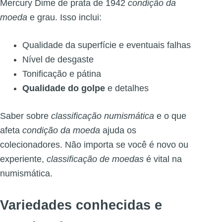
Mercury Dime de prata de 1942
condição da
moeda
e grau. Isso inclui:
Qualidade da superfície e eventuais falhas
Nível de desgaste
Tonificação e pátina
Qualidade do golpe
e detalhes
Saber sobre
classificação numismática
e o que
afeta
condição da moeda
ajuda os
colecionadores. Não importa se você é novo ou
experiente,
classificação de moedas
é vital na
numismática.
Variedades conhecidas e