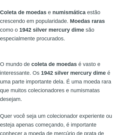
Coleta de moedas
e
numismática
estão
crescendo em popularidade.
Moedas raras
como o
1942 silver mercury dime
são
especialmente procurados.
O mundo de
coleta de moedas
é vasto e
interessante. Os
1942 silver mercury dime
é
uma parte importante dela. É uma moeda rara
que muitos colecionadores e numismatas
desejam.
Quer você seja um colecionador experiente ou
esteja apenas começando, é importante
conhecer a moeda de mercúrio de prata de