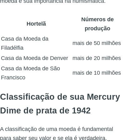
moeda e sua importância na numismática.
Números de
Hortelã
produção
Casa da Moeda da
mais de 50 milhões
Filadélfia
Casa da Moeda de Denver
mais de 20 milhões
Casa da Moeda de São
mais de 10 milhões
Francisco
Classificação de sua Mercury
Dime de prata de 1942
A classificação de uma moeda é fundamental
para saber seu valor e se ela é verdadeira.