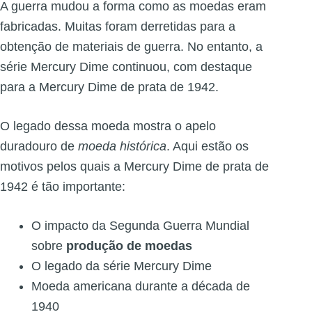
A guerra mudou a forma como as moedas eram
fabricadas. Muitas foram derretidas para a
obtenção de materiais de guerra. No entanto, a
série Mercury Dime continuou, com destaque
para a Mercury Dime de prata de 1942.
O legado dessa moeda mostra o apelo
duradouro de
moeda histórica
. Aqui estão os
motivos pelos quais a Mercury Dime de prata de
1942 é tão importante:
O impacto da Segunda Guerra Mundial
sobre
produção de moedas
O legado da série Mercury Dime
Moeda americana durante a década de
1940