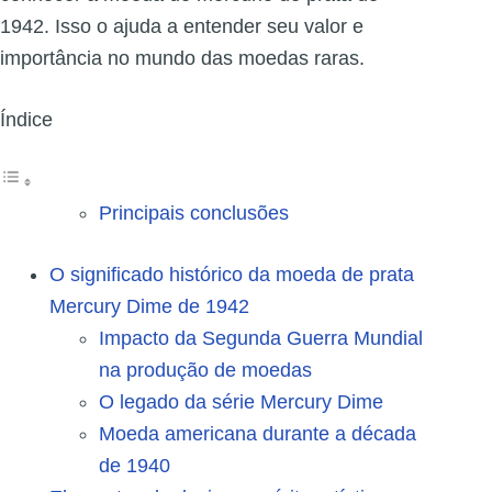
1942. Isso o ajuda a entender seu valor e
importância no mundo das moedas raras.
Índice
Principais conclusões
O significado histórico da moeda de prata
Mercury Dime de 1942
Impacto da Segunda Guerra Mundial
na produção de moedas
O legado da série Mercury Dime
Moeda americana durante a década
de 1940