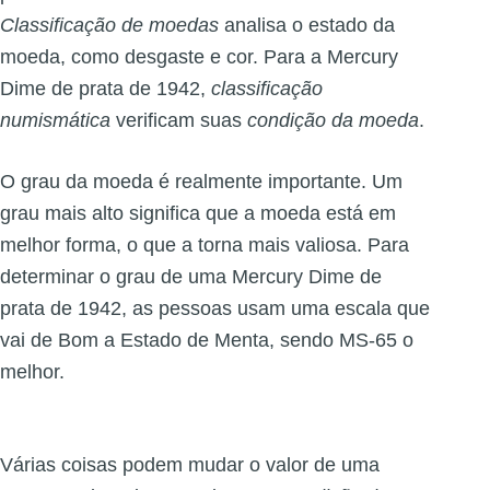
Classificação de moedas
analisa o estado da
moeda, como desgaste e cor. Para a Mercury
Dime de prata de 1942,
classificação
numismática
verificam suas
condição da moeda
.
O grau da moeda é realmente importante. Um
grau mais alto significa que a moeda está em
melhor forma, o que a torna mais valiosa. Para
determinar o grau de uma Mercury Dime de
prata de 1942, as pessoas usam uma escala que
vai de Bom a Estado de Menta, sendo MS-65 o
melhor.
Várias coisas podem mudar o valor de uma