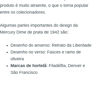
produto é muito atraente, o que o torna popular
entre os colecionadores.
Algumas partes importantes do design da
Mercury Dime de prata de 1942 são:
Desenho do anverso: Retrato da Liberdade
Desenho no verso: Fasces e ramo de
oliveira
Marcas de hortelã
: Filadélfia, Denver e
São Francisco