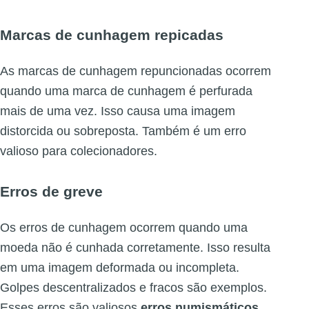
Marcas de cunhagem repicadas
As marcas de cunhagem repuncionadas ocorrem
quando uma marca de cunhagem é perfurada
mais de uma vez. Isso causa uma imagem
distorcida ou sobreposta. Também é um erro
valioso para colecionadores.
Erros de greve
Os erros de cunhagem ocorrem quando uma
moeda não é cunhada corretamente. Isso resulta
em uma imagem deformada ou incompleta.
Golpes descentralizados e fracos são exemplos.
Esses erros são valiosos
erros numismáticos
.