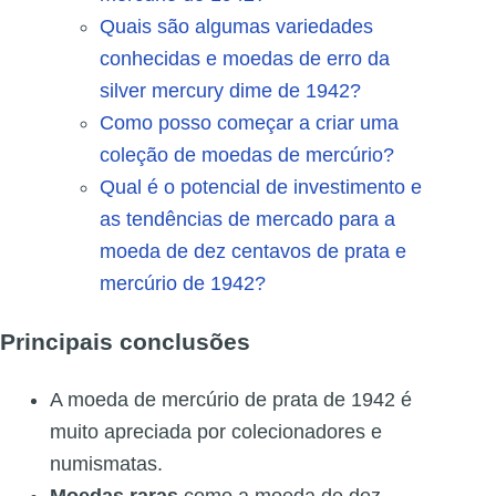
Quais são algumas variedades
conhecidas e moedas de erro da
silver mercury dime de 1942?
Como posso começar a criar uma
coleção de moedas de mercúrio?
Qual é o potencial de investimento e
as tendências de mercado para a
moeda de dez centavos de prata e
mercúrio de 1942?
Principais conclusões
A moeda de mercúrio de prata de 1942 é
muito apreciada por colecionadores e
numismatas.