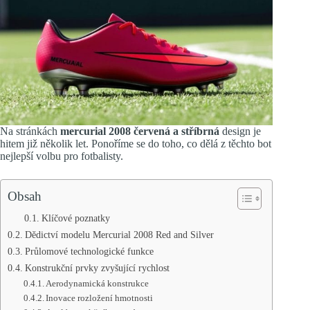
Na stránkách
mercurial 2008 červená a stříbrná
design je
hitem již několik let. Ponoříme se do toho, co dělá z těchto bot
nejlepší volbu pro fotbalisty.
Obsah
Klíčové poznatky
Dědictví modelu Mercurial 2008 Red and Silver
Průlomové technologické funkce
Konstrukční prvky zvyšující rychlost
Aerodynamická konstrukce
Inovace rozložení hmotnosti