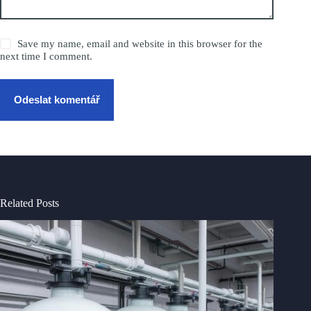
Save my name, email and website in this browser for the
next time I comment.
Odeslat komentář
Related Posts