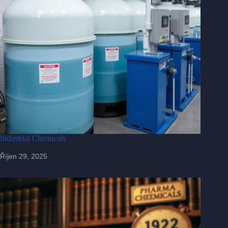
Industrial Chemicals
Říjen 29, 2025