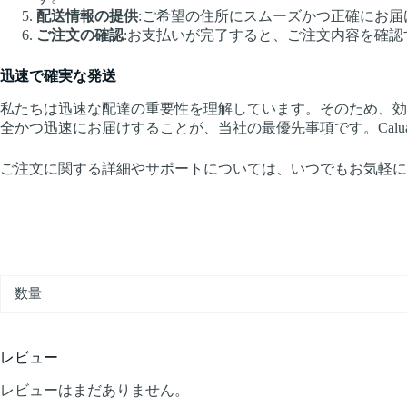
配送情報の提供
:ご希望の住所にスムーズかつ正確にお
ご注文の確認
:お支払いが完了すると、ご注文内容を確
迅速で確実な発送
私たちは迅速な配達の重要性を理解しています。そのため、効
全かつ迅速にお届けすることが、当社の最優先事項です。Caluanie Mu
ご注文に関する詳細やサポートについては、いつでもお気軽に
数量
レビュー
レビューはまだありません。