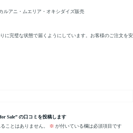
カルアニ・ムエリア・オキシダイズ販売
りに完璧な状態で届くようにしています。お客様のご注文を安
dize for Sale” の口コミを投稿します
れることはありません。
※
が付いている欄は必須項目です