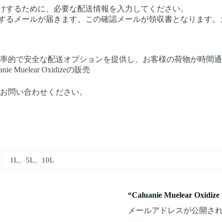
届けするために、必要な配送情報を入力してください。
認するメールが届きます。この確認メールが領収書となります。
率的で安全な配送オプションを提供し、お客様の荷物が時間通
elear Oxidizeの販売
お問い合わせください。
1L、5L、10L
“Caluanie Muelear Oxi
メールアドレスが公開さ