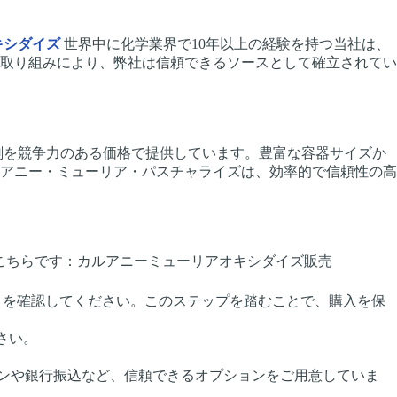
キシダイズ
世界中に化学業界で10年以上の経験を持つ当社は、
取り組みにより、弊社は信頼できるソースとして確立されてい
剤を競争力のある価格で提供しています。豊富な容器サイズか
アニー・ミューリア・パスチャライズは、効率的で信頼性の高
注文方法はこちらです：カルアニーミューリアオキシダイズ販売
スしていることを確認してください。このステップを踏むことで、購入を保
ださい。
インや銀行振込など、信頼できるオプションをご用意していま