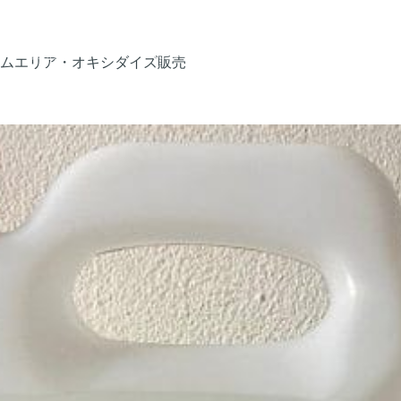
製品
について
ご注文方法
ムエリア・オキシダイズ販売