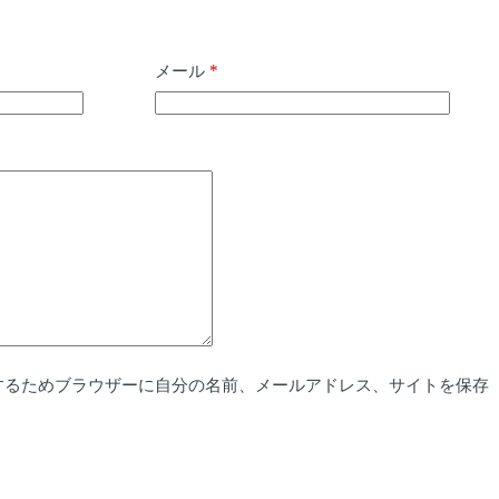
*
メール
するためブラウザーに自分の名前、メールアドレス、サイトを保存