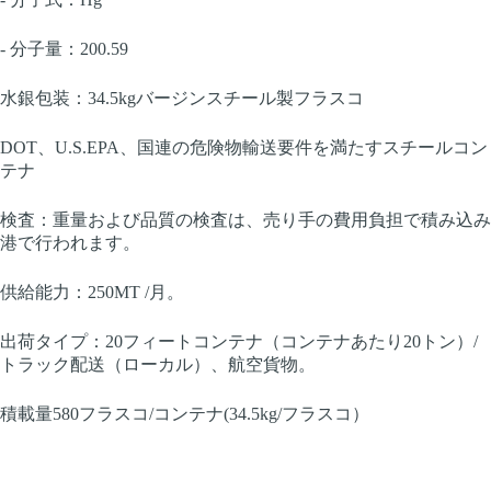
- 分子量：200.59
水銀包装：34.5kgバージンスチール製フラスコ
DOT、U.S.EPA、国連の危険物輸送要件を満たすスチールコン
テナ
検査：重量および品質の検査は、売り手の費用負担で積み込み
港で行われます。
供給能力：250MT /月。
出荷タイプ：20フィートコンテナ（コンテナあたり20トン）/
トラック配送（ローカル）、航空貨物。
積載量580フラスコ/コンテナ(34.5kg/フラスコ）