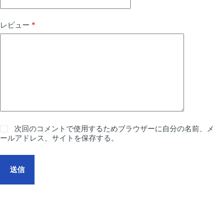
*
レビュー
次回のコメントで使用するためブラウザーに自分の名前、メ
ールアドレス、サイトを保存する。
送信