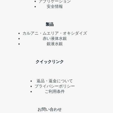
アプリケーション
安全情報
製品
カルアニ・ムエリア・オキシダイズ
赤い液体水銀
銀液水銀
クイックリンク
返品・返金について
プライバシーポリシー
ご利用条件
お問い合わせ