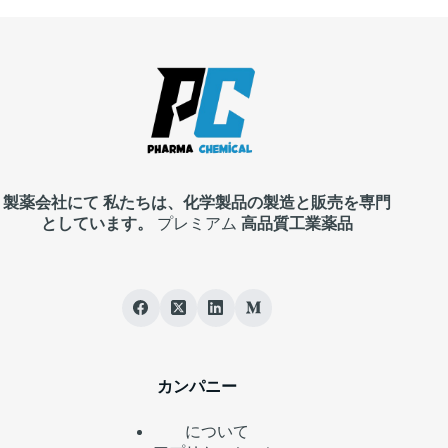
製薬会社にて
私たちは、化学製品の製造と販売を専門
としています。
プレミアム
高品質工業薬品
カンパニー
について