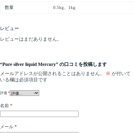
数量
0.5kg、1kg
レビュー
レビューはまだありません。
“Pure silver liquid Mercury” の口コミを投稿します
メールアドレスが公開されることはありません。
※
が付いて
いる欄は必須項目です
評価
*
*
名前
*
メール